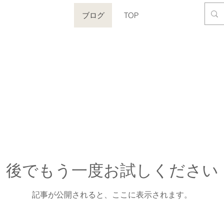
ブログ
TOP
後でもう一度お試しください
記事が公開されると、ここに表示されます。