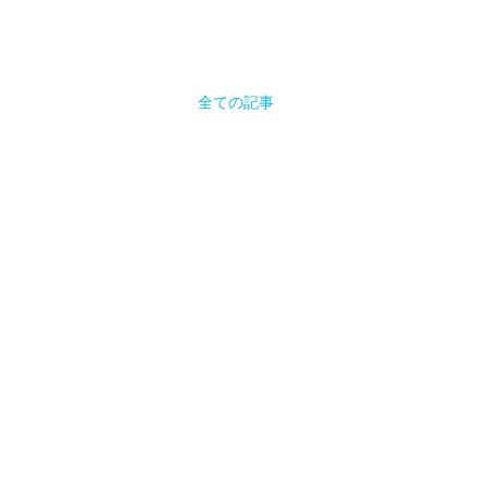
全ての記事